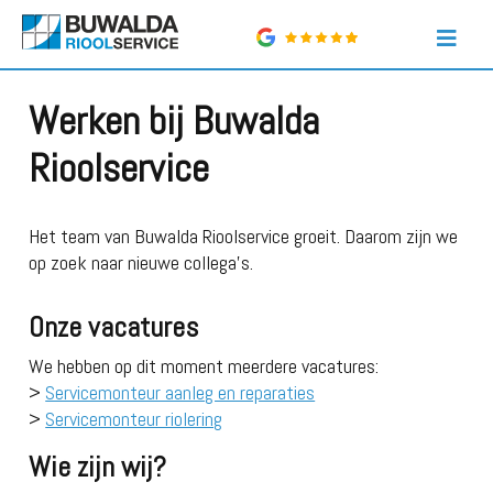
Werken bij Buwalda
Rioolservice
Het team van Buwalda Rioolservice groeit. Daarom zijn we
op zoek naar nieuwe collega's.
Onze vacatures
We hebben op dit moment meerdere vacatures:
>
Servicemonteur aanleg en reparaties
>
Servicemonteur riolering
Wie zijn wij?